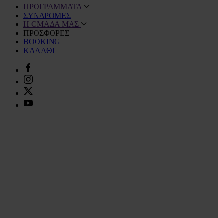
ΠΡΟΓΡΑΜΜΑΤΑ
ΣΥΝΔΡΟΜΕΣ
Η ΟΜΑΔΑ ΜΑΣ
ΠΡΟΣΦΟΡΕΣ
BOOKING
ΚΑΛΑΘΙ