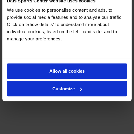
Dais Sports Center website uses cookies
We use cookies to personalise content and ads, to
provide social media features and to analyse our traffic.
Click on 'Show details' to understand more about
individual cookies, listed on the left-hand side, and to
manage your preferences.
Allow all cookies
Customize