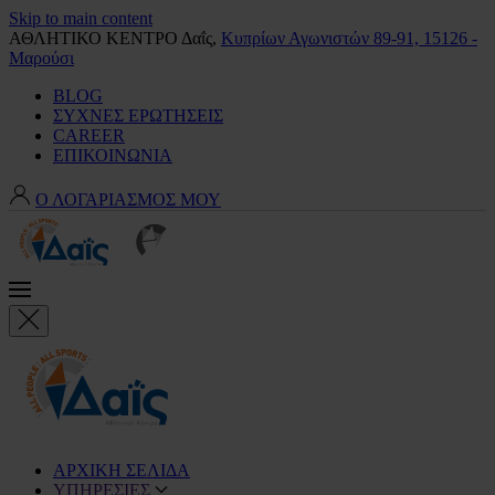
Skip to main content
ΑΘΛΗΤΙΚΟ ΚΕΝΤΡΟ Δαΐς,
Κυπρίων Αγωνιστών 89-91, 15126 -
Μαρούσι
BLOG
ΣΥΧΝΕΣ ΕΡΩΤΗΣΕΙΣ
CAREER
ΕΠΙΚΟΙΝΩΝΙΑ
Ο ΛΟΓΑΡΙΑΣΜΟΣ ΜΟΥ
ΑΡΧΙΚΗ ΣΕΛΙΔΑ
ΥΠΗΡΕΣΙΕΣ