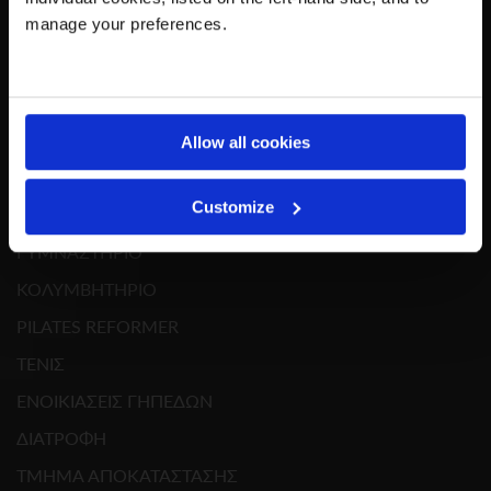
ΟΔΗΓΙΕΣ ΠΡΟΣΒΑΣΗΣ
manage your preferences.
Allow all cookies
ΥΠΗΡΕΣΙΕΣ
Customize
ΓΥΜΝΑΣΤΗΡΙΟ
ΚΟΛΥΜΒΗΤΗΡΙΟ
PILATES REFORMER
ΤΕΝΙΣ
ΕΝΟΙΚΙΑΣΕΙΣ ΓΗΠΕΔΩΝ
ΔΙΑΤΡΟΦΗ
ΤΜΗΜΑ ΑΠΟΚΑΤΑΣΤΑΣΗΣ