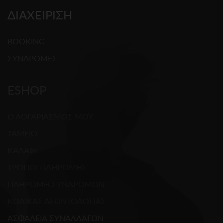
ΔΙΑΧΕΙΡΙΣΗ
BOOKING
ΣΥΝΔΡΟΜΕΣ
ESHOP
Ο ΛΟΓΑΡΙΑΣΜΟΣ ΜΟΥ
ΤΑΜΕΙΟ
ΚΑΛΑΘΙ
ΤΡΟΠΟΙ ΠΛΗΡΩΜΗΣ
ΠΛΗΡΩΜΗ ΣΥΝΔΡΟΜΩΝ
ΚΩΔΙΚΑΣ ΔΕΟΝΤΟΛΟΓΙΑΣ
ΑΣΦΑΛΕΙΑ ΣΥΝΑΛΛΑΓΩΝ