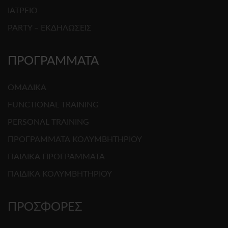
ΙΑΤΡΕΙΟ
PARTY – ΕΚΔΗΛΩΣΕΙΣ
ΠΡΟΓΡΑΜΜΑΤΑ
ΟΜΑΔΙΚΑ
FUNCTIONAL TRAINING
PERSONAL TRAINING
ΠΡΟΓΡΑΜΜΑΤΑ ΚΟΛΥΜΒΗΤΗΡΙΟΥ
ΠΑΙΔΙΚΑ ΠΡΟΓΡΑΜΜΑΤΑ
ΠΑΙΔΙΚΑ ΚΟΛΥΜΒΗΤΗΡΙΟΥ
ΠΡΟΣΦΟΡΕΣ