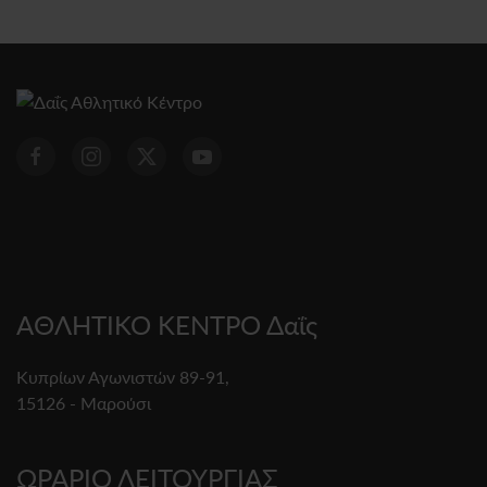
ΑΘΛΗΤΙΚΟ ΚΕΝΤΡΟ Δαΐς
Κυπρίων Αγωνιστών 89-91,
15126 - Μαρούσι
ΩΡΑΡΙΟ ΛΕΙΤΟΥΡΓΙΑΣ