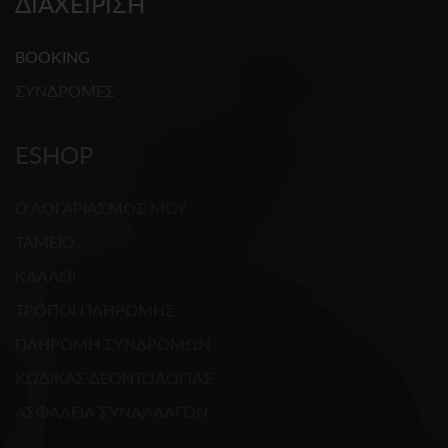
ΔΙΑΧΕΙΡΙΣΗ
BOOKING
ΣΥΝΔΡΟΜΕΣ
ESHOP
Ο ΛΟΓΑΡΙΑΣΜΟΣ ΜΟΥ
ΤΑΜΕΙΟ
ΚΑΛΑΘΙ
ΤΡΟΠΟΙ ΠΛΗΡΩΜΗΣ
ΠΛΗΡΩΜΗ ΣΥΝΔΡΟΜΩΝ
ΚΩΔΙΚΑΣ ΔΕΟΝΤΟΛΟΓΙΑΣ
ΑΣΦΑΛΕΙΑ ΣΥΝΑΛΛΑΓΩΝ