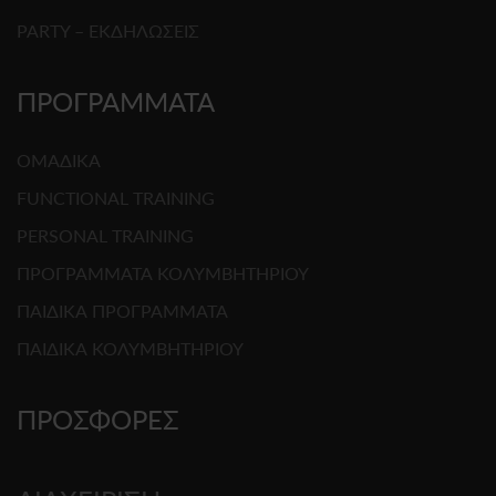
PARTY – ΕΚΔΗΛΩΣΕΙΣ
ΠΡΟΓΡΑΜΜΑΤΑ
ΟΜΑΔΙΚΑ
FUNCTIONAL TRAINING
PERSONAL TRAINING
ΠΡΟΓΡΑΜΜΑΤΑ ΚΟΛΥΜΒΗΤΗΡΙΟΥ
ΠΑΙΔΙΚΑ ΠΡΟΓΡΑΜΜΑΤΑ
ΠΑΙΔΙΚΑ ΚΟΛΥΜΒΗΤΗΡΙΟΥ
ΠΡΟΣΦΟΡΕΣ