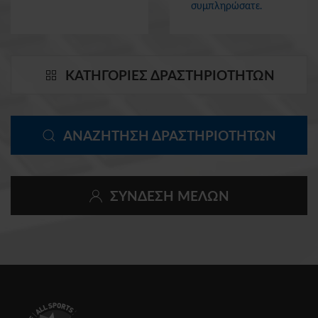
συμπληρώσατε.
ΚΑΤΗΓΟΡΙΕΣ ΔΡΑΣΤΗΡΙΟΤΗΤΩΝ
ΑΝΑΖΗΤΗΣΗ ΔΡΑΣΤΗΡΙΟΤΗΤΩΝ
ΣΥΝΔΕΣΗ ΜΕΛΩΝ