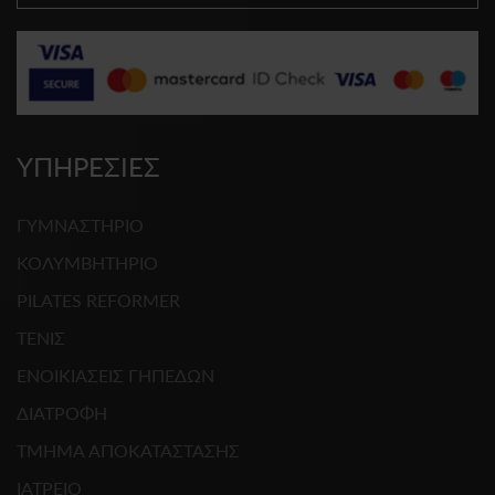
ΥΠΗΡΕΣΙΕΣ
ΓΥΜΝΑΣΤΗΡΙΟ
ΚΟΛΥΜΒΗΤΗΡΙΟ
PILATES REFORMER
ΤΕΝΙΣ
ΕΝΟΙΚΙΑΣΕΙΣ ΓΗΠΕΔΩΝ
ΔΙΑΤΡΟΦΗ
ΤΜΗΜΑ ΑΠΟΚΑΤΑΣΤΑΣΗΣ
ΙΑΤΡΕΙΟ