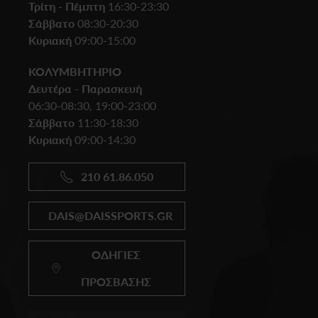
Τρίτη - Πέμπτη
16:30-23:30
Σάββατο
08:30-20:30
Κυριακή
09:00-15:00
ΚΟΛΥΜΒΗΤΗΡΙΟ
Δευτέρα - Παρασκευή
06:30-08:30, 19:00-23:00
Σάββατο
11:30-18:30
Κυριακή
09:00-14:30
210 61.86.050
DAIS@DAISSPORTS.GR
ΟΔΗΓΙΕΣ
ΠΡΟΣΒΑΣΗΣ