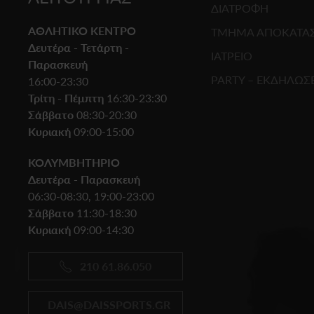
ΔΙΑΤΡΟΦΗ
ΑΘΛΗΤΙΚΟ ΚΕΝΤΡΟ
ΤΜΗΜΑ ΑΠΟΚΑΤΑ
Δευτέρα - Τετάρτη -
ΙΑΤΡΕΙΟ
Παρασκευή
PARTY – ΕΚΔΗΛΩΣΕ
16:00-23:30
Τρίτη - Πέμπτη
16:30-23:30
Σάββατο
08:30-20:30
Κυριακή
09:00-15:00
ΚΟΛΥΜΒΗΤΗΡΙΟ
Δευτέρα - Παρασκευή
06:30-08:30, 19:00-23:00
Σάββατο
11:30-18:30
Κυριακή
09:00-14:30
210 61.86.050
DAIS@DAISSPORTS.GR