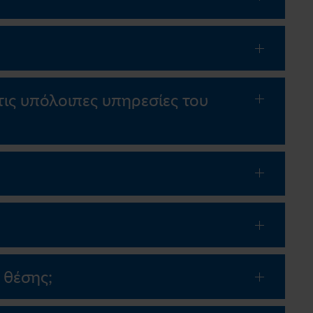
τις υπόλοιπες υπηρεσίες του
 θέσης;