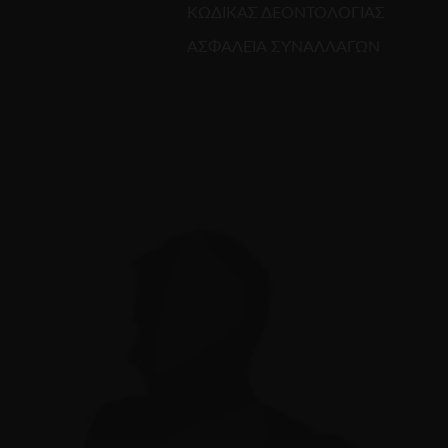
ΚΩΔΙΚΑΣ ΔΕΟΝΤΟΛΟΓΙΑΣ
ΑΣΦΑΛΕΙΑ ΣΥΝΑΛΛΑΓΩΝ