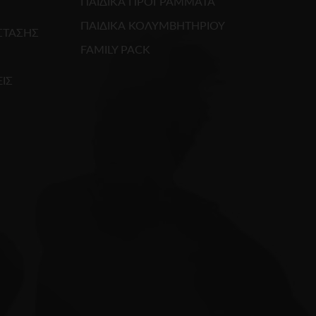
ΠΑΙΔΙΚΑ ΠΡΟΓΡΑΜΜΑΤΑ
ΠΑΙΔΙΚΑ ΚΟΛΥΜΒΗΤΗΡΙΟΥ
ΣΤΑΣΗΣ
FAMILY PACK
ΙΣ