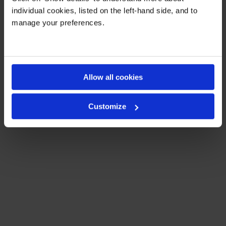
individual cookies, listed on the left-hand side, and to
manage your preferences.
Allow all cookies
Customize