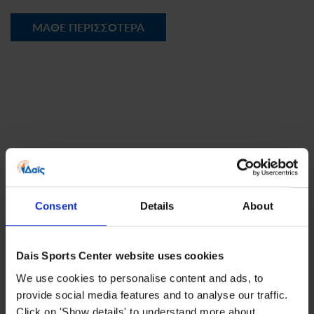
ΜΑΘΕ ΠΕΡΙΣΣΟΤΕΡΑ
Consent
Details
About
Dais Sports Center website uses cookies
We use cookies to personalise content and ads, to
provide social media features and to analyse our traffic.
Click on 'Show details' to understand more about