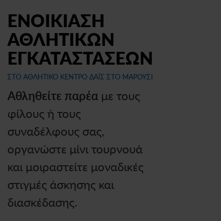
ΕΝΟΙΚΙΑΣΗ
ΑΘΛΗΤΙΚΩΝ
ΕΓΚΑΤΑΣΤΑΣΕΩΝ
ΣΤΟ ΑΘΛΗΤΙΚΟ ΚΕΝΤΡΟ ΔΑΪΣ ΣΤΟ ΜΑΡΟΥΣΙ
Αθληθείτε παρέα
με τους
φίλους ή τους
συναδέλφους σας,
οργανώστε μίνι τουρνουά
και μοιραστείτε μοναδικές
στιγμές άσκησης και
διασκέδασης.