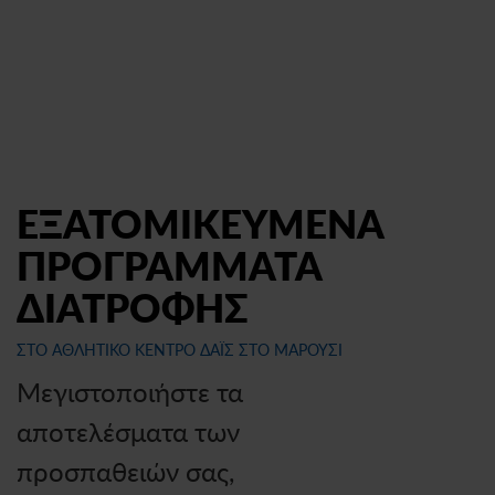
ΕΞΑΤΟΜΙΚΕΥΜΕΝΑ
ΠΡΟΓΡΑΜΜΑΤΑ
ΔΙΑΤΡΟΦΗΣ
ΣΤΟ ΑΘΛΗΤΙΚΟ ΚΕΝΤΡΟ ΔΑΪΣ ΣΤΟ ΜΑΡΟΥΣΙ
Μεγιστοποιήστε τα
αποτελέσματα των
προσπαθειών σας,