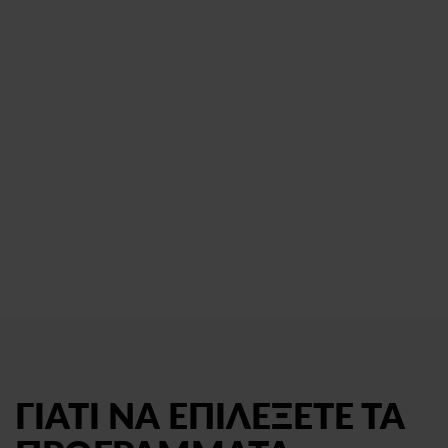
ΓΙΑΤΙ ΝΑ ΕΠΙΛΕΞΕΤΕ ΤΑ