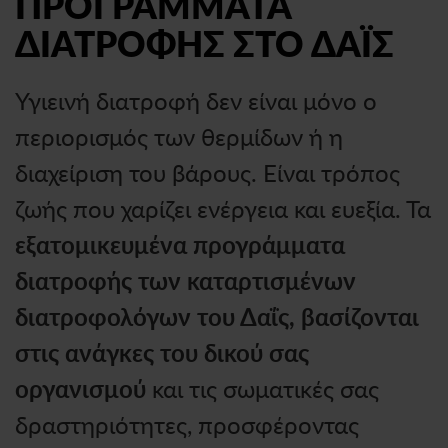
ΠΡΟΓΡΑΜΜΑΤΑ
ΔΙΑΤΡΟΦΗΣ ΣΤΟ ΔΑΪΣ
Υγιεινή διατροφή δεν είναι μόνο ο
περιορισμός των θερμίδων ή η
διαχείριση του βάρους. Είναι τρόπος
ζωής που χαρίζει ενέργεια και ευεξία. Τα
εξατομικευμένα προγράμματα
διατροφής των καταρτισμένων
διατροφολόγων του Δαΐς, βασίζονται
στις ανάγκες του δικού σας
οργανισμού
και τις σωματικές σας
δραστηριότητες, προσφέροντας