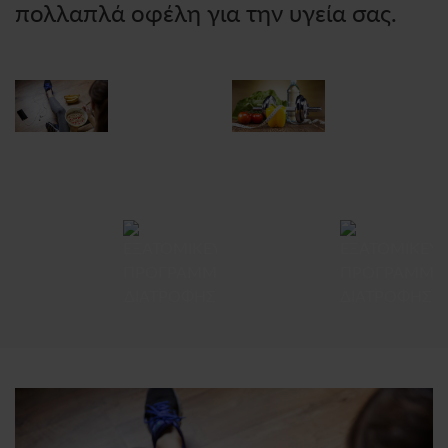
πολλαπλά οφέλη για την υγεία σας.