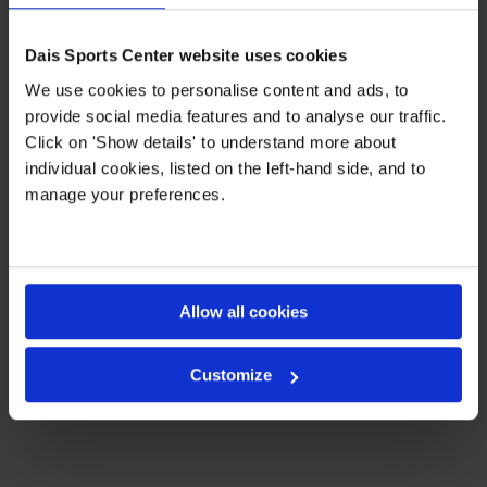
Dais Sports Center website uses cookies
We use cookies to personalise content and ads, to
provide social media features and to analyse our traffic.
Click on 'Show details' to understand more about
individual cookies, listed on the left-hand side, and to
manage your preferences.
Allow all cookies
Customize