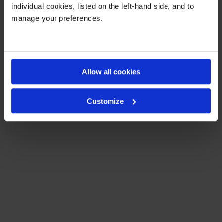
individual cookies, listed on the left-hand side, and to
manage your preferences.
Allow all cookies
Customize