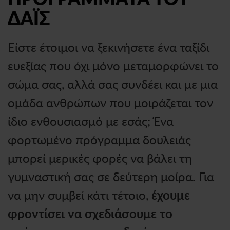
ΔΑΪΣ
Είστε έτοιμοι να ξεκινήσετε ένα ταξίδι
ευεξίας που όχι μόνο μεταμορφώνει το
σώμα σας, αλλά σας συνδέει και με μια
ομάδα ανθρώπων που μοιράζεται τον
ίδιο ενθουσιασμό με εσάς; Ένα
φορτωμένο πρόγραμμα δουλειάς
μπορεί μερικές φορές να βάλει τη
γυμναστική σας σε δεύτερη μοίρα. Για
να μην συμβεί κάτι τέτοιο,
έχουμε
φροντίσει να σχεδιάσουμε το