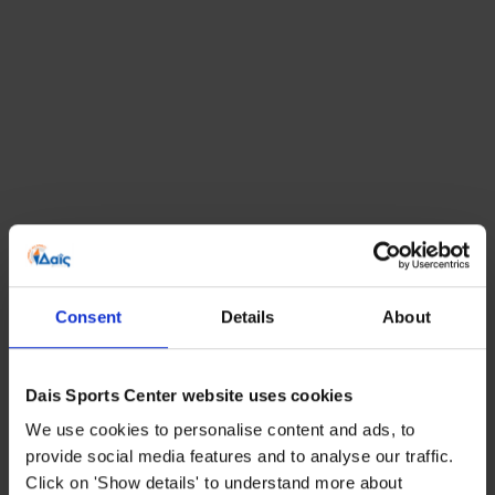
Consent
Details
About
Dais Sports Center website uses cookies
We use cookies to personalise content and ads, to
provide social media features and to analyse our traffic.
Click on 'Show details' to understand more about