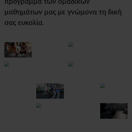
πρόγραμμα των ομαδικών
μαθημάτων μας με γνώμονα τη δική
σας ευκολία
.