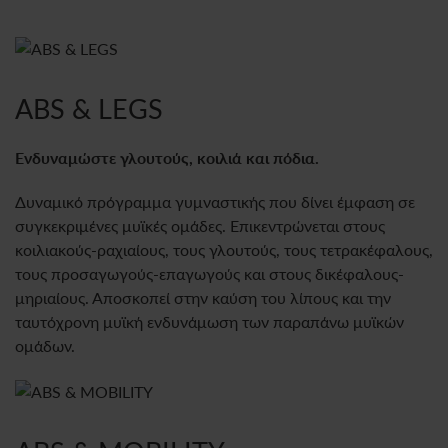
ABS & LEGS
Ενδυναμώστε γλουτούς, κοιλιά και πόδια.
Δυναμικό πρόγραμμα γυμναστικής που δίνει έμφαση σε
συγκεκριμένες μυϊκές ομάδες. Επικεντρώνεται στους
κοιλιακούς-ραχιαίους, τους γλουτούς, τους τετρακέφαλους,
τους προσαγωγούς-επαγωγούς και στους δικέφαλους-
μηριαίους. Αποσκοπεί στην καύση του λίπους και την
ταυτόχρονη μυϊκή ενδυνάμωση των παραπάνω μυϊκών
ομάδων.