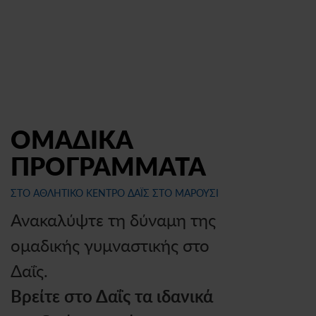
ΟΜΑΔΙΚΑ
ΠΡΟΓΡΑΜΜΑΤΑ
ΣΤΟ ΑΘΛΗΤΙΚΟ ΚΕΝΤΡΟ ΔΑΪΣ ΣΤΟ ΜΑΡΟΥΣΙ
Ανακαλύψτε τη δύναμη της
ομαδικής γυμναστικής στο
Δαΐς.
Βρείτε στο Δαΐς τα ιδανικά