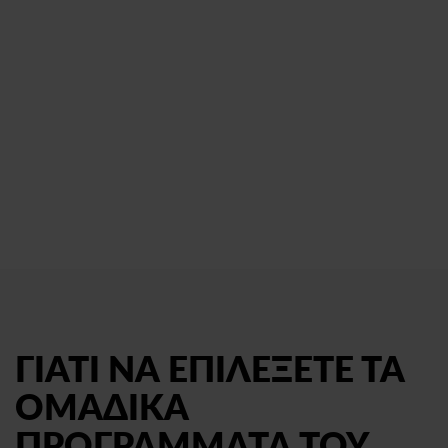
ΓΙΑΤΙ ΝΑ ΕΠΙΛΕΞΕΤΕ ΤΑ
ΟΜΑΔΙΚΑ
ΠΡΟΓΡΑΜΜΑΤΑ ΤΟΥ