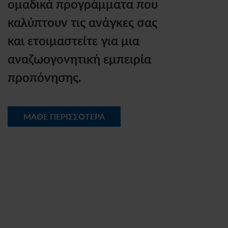
ομαδικά προγράμματα που
καλύπτουν τις ανάγκες σας
και ετοιμαστείτε για μια
αναζωογονητική εμπειρία
προπόνησης.
ΜΑΘΕ ΠΕΡΙΣΣΟΤΕΡΑ