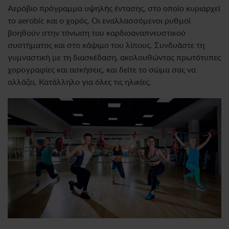
Αερόβιο πρόγραμμα υψηλής έντασης, στο οποίο κυριαρχεί
το aerobic και ο χορός. Οι εναλλασσόμενοι ρυθμοί
βοηθούν στην τόνωση του καρδιοαναπνευστικού
συστήματος και στο κάψιμο του λίπους. Συνδυάστε τη
γυμναστική με τη διασκέδαση, ακολουθώντας πρωτότυπες
χορογραφίες και ασκήσεις, και δείτε το σώμα σας να
αλλάζει. Κατάλληλο για όλες τις ηλικίες.