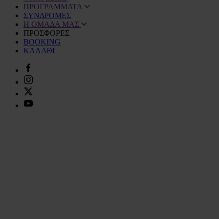
ΠΡΟΓΡΑΜΜΑΤΑ
ΣΥΝΔΡΟΜΕΣ
Η ΟΜΑΔΑ ΜΑΣ
ΠΡΟΣΦΟΡΕΣ
BOOKING
ΚΑΛΑΘΙ