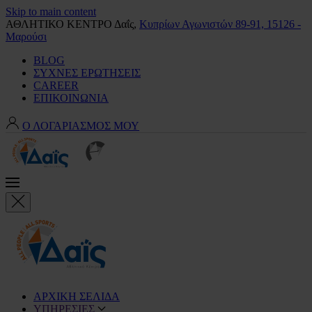
Skip to main content
ΑΘΛΗΤΙΚΟ ΚΕΝΤΡΟ Δαΐς,
Κυπρίων Αγωνιστών 89-91, 15126 -
Μαρούσι
BLOG
ΣΥΧΝΕΣ ΕΡΩΤΗΣΕΙΣ
CAREER
ΕΠΙΚΟΙΝΩΝΙΑ
Ο ΛΟΓΑΡΙΑΣΜΟΣ ΜΟΥ
ΑΡΧΙΚΗ ΣΕΛΙΔΑ
ΥΠΗΡΕΣΙΕΣ