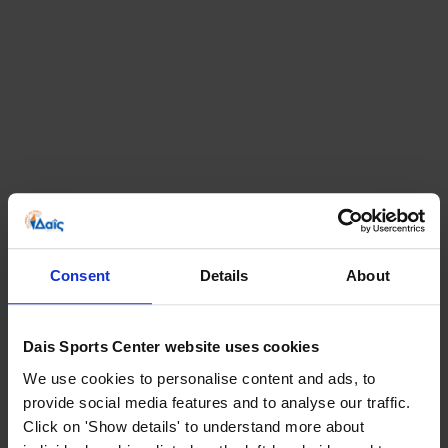
Consent
Details
About
Dais Sports Center website uses cookies
We use cookies to personalise content and ads, to
provide social media features and to analyse our traffic.
Click on 'Show details' to understand more about