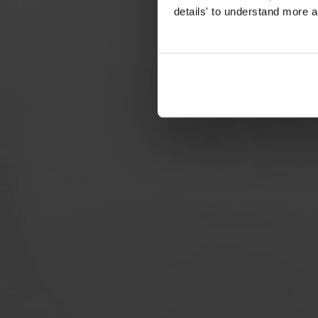
details' to understand more a