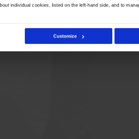
bout individual cookies, listed on the left-hand side, and to man
Customize