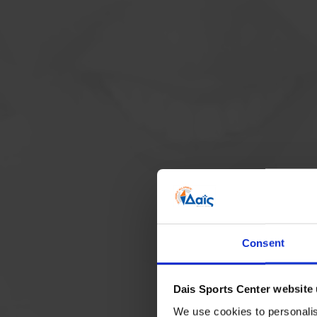
Consent
Dais Sports Center website
We use cookies to personalise