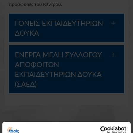
προσφορές του Κέντρου.
ΓΟΝΕΙΣ ΕΚΠΑΙΔΕΥΤΗΡΙΩΝ
ΔΟΥΚΑ
ΕΝΕΡΓΑ ΜΕΛΗ ΣΥΛΛΟΓΟΥ
ΑΠΟΦΟΙΤΩΝ
ΕΚΠΑΙΔΕΥΤΗΡΙΩΝ ΔΟΥΚΑ
(ΣΑΕΔ)