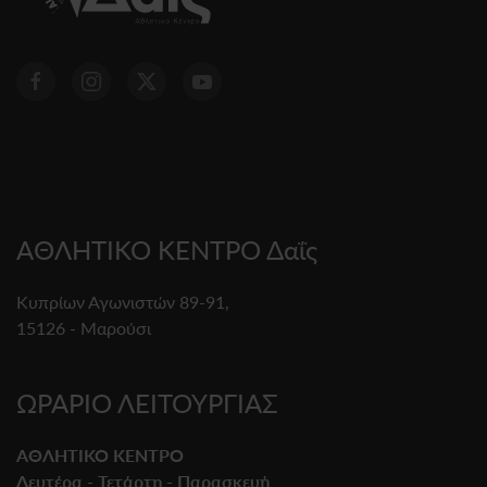
ΑΘΛΗΤΙΚΟ ΚΕΝΤΡΟ Δαΐς
Κυπρίων Αγωνιστών 89-91,
15126 - Μαρούσι
ΩΡΑΡΙΟ ΛΕΙΤΟΥΡΓΙΑΣ
ΑΘΛΗΤΙΚΟ ΚΕΝΤΡΟ
Δευτέρα - Τετάρτη - Παρασκευή