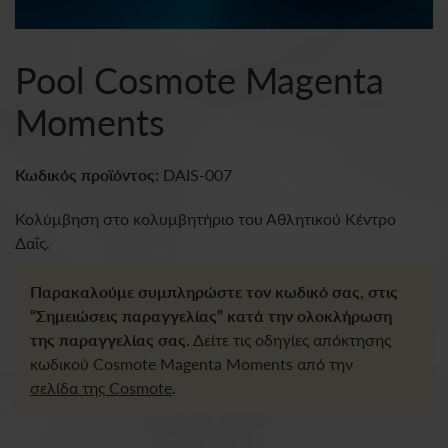
Pool Cosmote Magenta
Moments
Κωδικός προϊόντος:
DAIS-007
Κολύμβηση στο κολυμβητήριο του Αθλητικού Κέντρο
Δαΐς.
Παρακαλούμε συμπληρώστε τον κωδικό σας, στις
“Σημειώσεις παραγγελίας” κατά την ολοκλήρωση
της παραγγελίας σας.
Δείτε τις οδηγίες απόκτησης
κωδικού Cosmote Magenta Moments από την
σελίδα της Cosmote
.