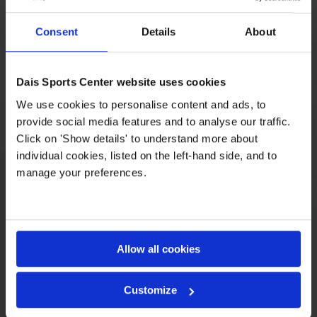
Consent
Details
About
Dais Sports Center website uses cookies
We use cookies to personalise content and ads, to
provide social media features and to analyse our traffic.
Click on 'Show details' to understand more about
individual cookies, listed on the left-hand side, and to
manage your preferences.
Allow all cookies
Customize