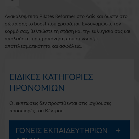
Reformer
ποσότητα
Ανακαλύψτε το Pilates Reformer στο Δαΐς και δώστε στο
σώμα σας το boost που χρειάζεται! Ενδυναμώστε τον
κορμό σας, βελτιώστε τη στάση και την ευλυγισία σας και
απολαύστε μια προπόνηση που συνδυάζει
αποτελεσματικότητα και ασφάλεια.
ΕΙΔΙΚΕΣ ΚΑΤΗΓΟΡΙΕΣ
ΠΡΟΝΟΜΙΩΝ
Οι εκπτώσεις δεν προστίθενται στις ισχύουσες
προσφορές του Κέντρου.
ΓΟΝΕΙΣ ΕΚΠΑΙΔΕΥΤΗΡΙΩΝ