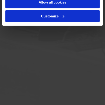
Allow all cookies
Customize