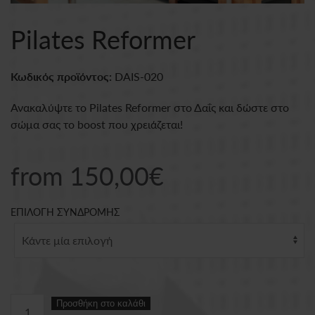
Pilates Reformer
Κωδικός προϊόντος:
DAIS-020
Ανακαλύψτε το Pilates Reformer στο Δαΐς και δώστε στο
σώμα σας το boost που χρειάζεται!
from
150,00
€
ΕΠΙΛΟΓΗ ΣΥΝΔΡΟΜΗΣ
Pilates
Προσθήκη στο καλάθι