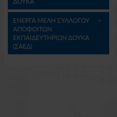
ΔΟΥΚΑ
ΕΝΕΡΓΑ ΜΕΛΗ ΣΥΛΛΟΓΟΥ
ΑΠΟΦΟΙΤΩΝ
ΕΚΠΑΙΔΕΥΤΗΡΙΩΝ ΔΟΥΚΑ
(ΣΑΕΔ)