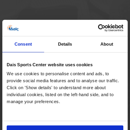
Consent
Details
About
Dais Sports Center website uses cookies
We use cookies to personalise content and ads, to
provide social media features and to analyse our traffic.
Click on 'Show details' to understand more about
individual cookies, listed on the left-hand side, and to
manage your preferences.