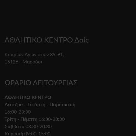
ΑΘΛΗΤΙΚΟ ΚΕΝΤΡΟ Δαΐς
Κυπρίων Αγωνιστών 89-91,
15126 - Μαρούσι
ΩΡΑΡΙΟ ΛΕΙΤΟΥΡΓΙΑΣ
ΑΘΛΗΤΙΚΟ ΚΕΝΤΡΟ
Δευτέρα - Τετάρτη - Παρασκευή
16:00-23:30
Τρίτη - Πέμπτη
16:30-23:30
Σάββατο
08:30-20:30
Κυριακή
09:00-15:00