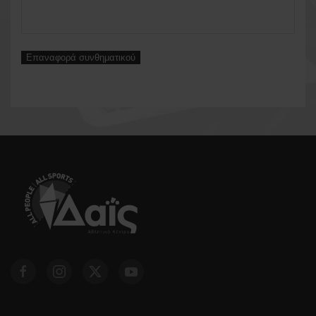
Επαναφορά συνθηματικού