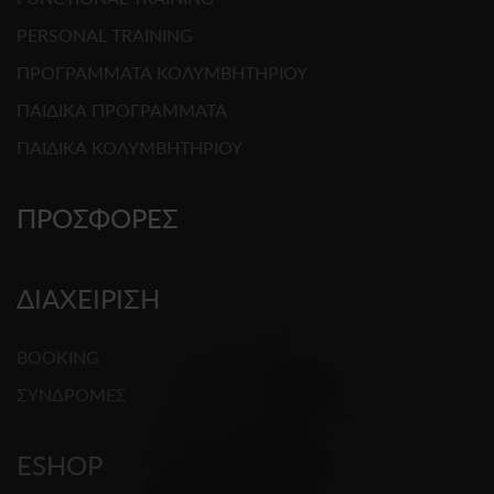
PERSONAL TRAINING
ΠΡΟΓΡΑΜΜΑΤΑ ΚΟΛΥΜΒΗΤΗΡΙΟΥ
ΠΑΙΔΙΚΑ ΠΡΟΓΡΑΜΜΑΤΑ
ΠΑΙΔΙΚΑ ΚΟΛΥΜΒΗΤΗΡΙΟΥ
ΠΡΟΣΦΟΡΕΣ
ΔΙΑΧΕΙΡΙΣΗ
BOOKING
ΣΥΝΔΡΟΜΕΣ
ESHOP