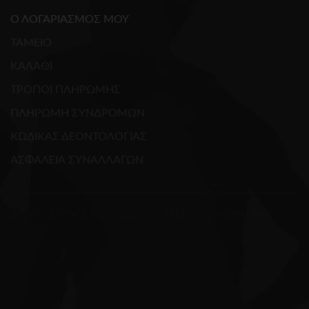
Ο ΛΟΓΑΡΙΑΣΜΟΣ ΜΟΥ
ΤΑΜΕΙΟ
ΚΑΛΑΘΙ
ΤΡΟΠΟΙ ΠΛΗΡΩΜΗΣ
ΠΛΗΡΩΜΗ ΣΥΝΔΡΟΜΩΝ
ΚΩΔΙΚΑΣ ΔΕΟΝΤΟΛΟΓΙΑΣ
ΑΣΦΑΛΕΙΑ ΣΥΝΑΛΛΑΓΩΝ
BLOG
ΣΥΧΝΕΣ ΕΡΩΤΗΣΕΙΣ
CAREER
ΕΠΙΚΟΙΝΩΝΙΑ