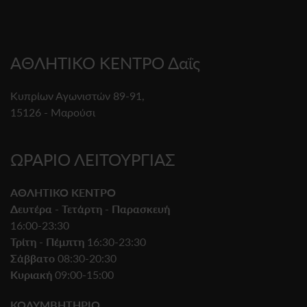
ΑΘΛΗΤΙΚΟ ΚΕΝΤΡΟ Δαΐς
Κυπρίων Αγωνιστών 89-91,
15126 - Μαρούσι
ΩΡΑΡΙΟ ΛΕΙΤΟΥΡΓΙΑΣ
ΑΘΛΗΤΙΚΟ ΚΕΝΤΡΟ
Δευτέρα - Τετάρτη - Παρασκευή
16:00-23:30
Τρίτη - Πέμπτη
16:30-23:30
Σάββατο
08:30-20:30
Κυριακή
09:00-15:00
ΚΟΛΥΜΒΗΤΗΡΙΟ