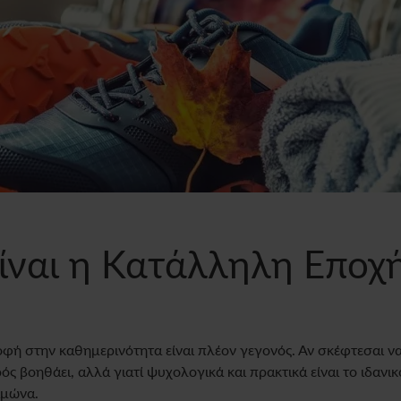
ίναι η Κατάλληλη Εποχή
ροφή στην καθημερινότητα είναι πλέον γεγονός. Αν σκέφτεσαι ν
 βοηθάει, αλλά γιατί ψυχολογικά και πρακτικά είναι το ιδανικό 
ιμώνα.