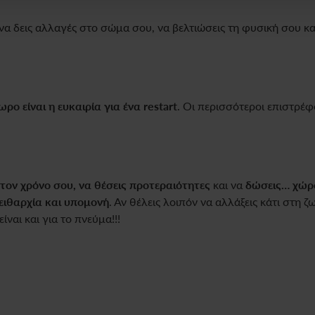
να δεις αλλαγές στο σώμα σου, να βελτιώσεις τη φυσική σου κ
ρο είναι η ευκαιρία για ένα restart
. Οι περισσότεροι επιστρέφ
τον χρόνο σου, να θέσεις προτεραιότητες
και να
δώσεις… χώρ
ειθαρχία και υπομονή
. Αν θέλεις λοιπόν να αλλάξεις κάτι στη ζ
ναι και για το πνεύμα!!!