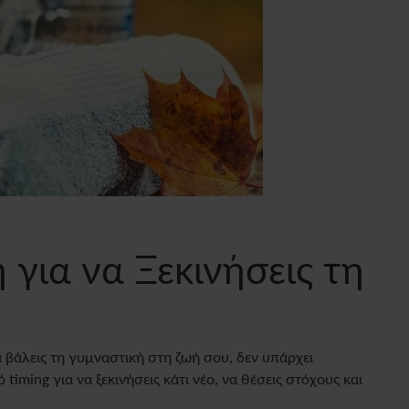
 για να Ξεκινήσεις τη
α βάλεις τη γυμναστική στη ζωή σου, δεν υπάρχει
timing για να ξεκινήσεις κάτι νέο, να θέσεις στόχους και