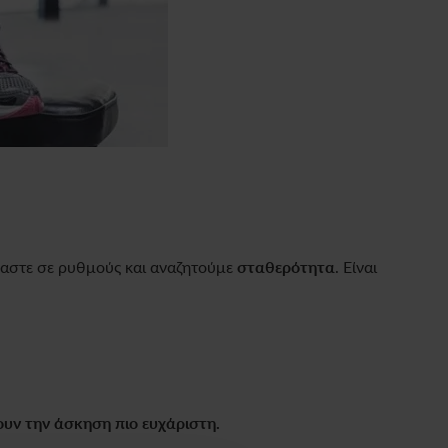
μαστε σε ρυθμούς και αναζητούμε
σταθερότητα
. Είναι
υν την άσκηση πιο ευχάριστη.