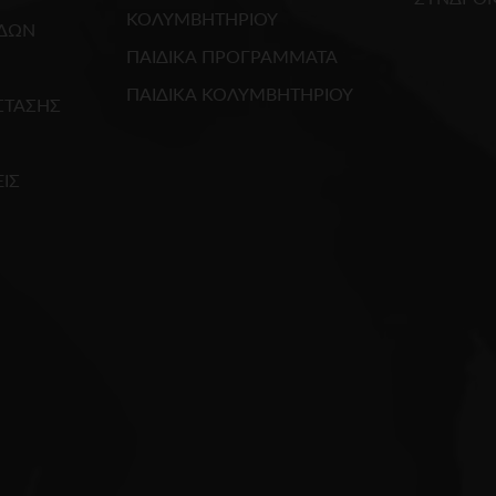
ΚΟΛΥΜΒΗΤΗΡΙΟΥ
ΕΔΩΝ
ΠΑΙΔΙΚΑ ΠΡΟΓΡΑΜΜΑΤΑ
ΠΑΙΔΙΚΑ ΚΟΛΥΜΒΗΤΗΡΙΟΥ
ΣΤΑΣΗΣ
ΙΣ