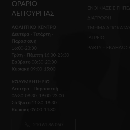
ΩΡΑΡΙΟ
ΕΝΟΙΚΙΑΣΕΙΣ ΓΗΠ
ΛΕΙΤΟΥΡΓΙΑΣ
ΔΙΑΤΡΟΦΗ
ΑΘΛΗΤΙΚΟ ΚΕΝΤΡΟ
ΤΜΗΜΑ ΑΠΟΚΑΤΑ
Δευτέρα - Τετάρτη -
ΙΑΤΡΕΙΟ
Παρασκευή
PARTY – ΕΚΔΗΛΩΣΕ
16:00-23:30
Τρίτη - Πέμπτη
16:30-23:30
Σάββατο
08:30-20:30
Κυριακή
09:00-15:00
ΚΟΛΥΜΒΗΤΗΡΙΟ
Δευτέρα - Παρασκευή
06:30-08:30, 19:00-23:00
Σάββατο
11:30-18:30
Κυριακή
09:00-14:30
210 61.86.050