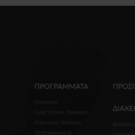
ΠΡΟΓΡΑΜΜΑΤΑ
ΠΡΟΣ
ΟΜΑΔΙΚΑ
ΔΙΑΧΕ
FUNCTIONAL TRAINING
R
PERSONAL TRAINING
BOOKIN
ΠΡΟΓΡΑΜΜΑΤΑ
ΣΥΝΔΡΟ