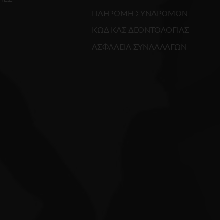
ΠΛΗΡΩΜΗ ΣΥΝΔΡΟΜΩΝ
ΚΩΔΙΚΑΣ ΔΕΟΝΤΟΛΟΓΙΑΣ
ΑΣΦΑΛΕΙΑ ΣΥΝΑΛΛΑΓΩΝ