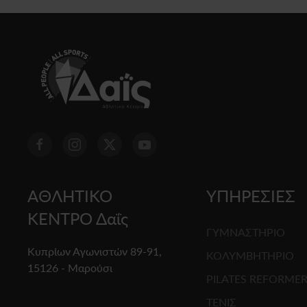
ΑΘΛΗΤΙΚΟ
ΥΠΗΡΕΣΙΕΣ
ΚΕΝΤΡΟ Δαΐς
ΓΥΜΝΑΣΤΗΡΙΟ
Κυπρίων Αγωνιστών 89-91,
ΚΟΛΥΜΒΗΤΗΡΙΟ
15126 - Μαρούσι
PILATES REFORME
ΤΕΝΙΣ