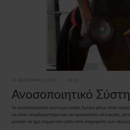
14 ΦΕΒΡΟΥΑΡΊΟΥ, 2025
BLOG
Ανοσοποιητικό Σύστη
Το ανοσοποιητικό σύστημα παίζει ζωτικό ρόλο στην προστ
να γίνει υπερδραστήριο και να προκαλέσει αλλεργίες, αν
μπορεί να έχει σημαντικό ρόλο στη διαχείριση των αλλερ