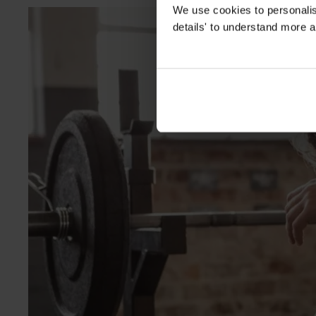
We use cookies to personalise
details' to understand more a