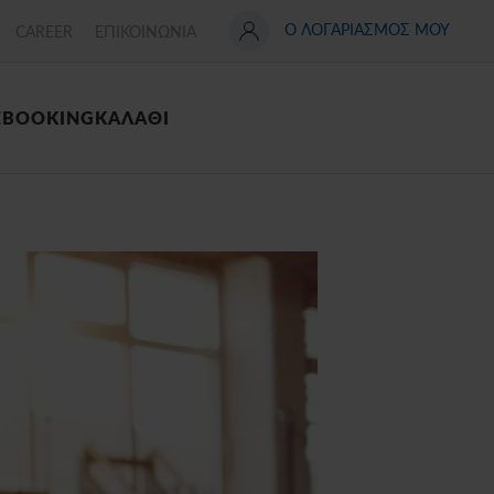
Ο ΛΟΓΑΡΙΑΣΜΟΣ ΜΟΥ
CAREER
ΕΠΙΚΟΙΝΩΝΙΑ
Σ
BOOKING
ΚΑΛΑΘΙ