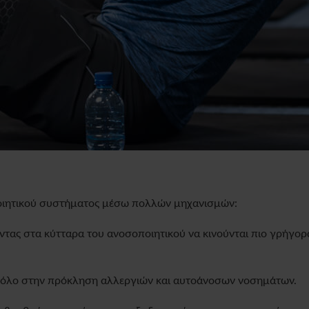
ποιητικού συστήματος μέσω πολλών μηχανισμών:
ς στα κύτταρα του ανοσοποιητικού να κινούνται πιο γρήγορα
όλο στην πρόκληση αλλεργιών και αυτοάνοσων νοσημάτων.