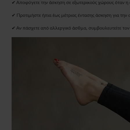
✔ Αποφύγετε την άσκηση σε εξωτερικούς χώρους όταν η σ
✔ Προτιμήστε ήπια έως μέτριας έντασης άσκηση για την
✔ Αν πάσχετε από αλλεργικό άσθμα, συμβουλευτείτε τον