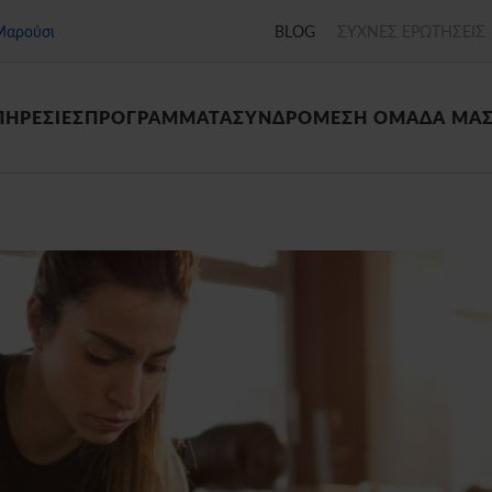
Μαρούσι
BLOG
ΣΥΧΝΕΣ ΕΡΩΤΗΣΕΙΣ
ΠΗΡΕΣΙΕΣ
ΠΡΟΓΡΑΜΜΑΤΑ
ΣΥΝΔΡΟΜΕΣ
Η ΟΜΑΔΑ ΜΑ