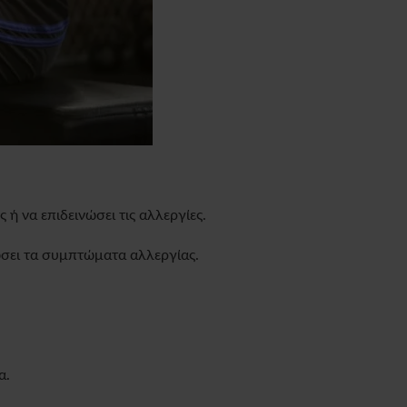
ή να επιδεινώσει τις αλλεργίες.
ώσει τα συμπτώματα αλλεργίας.
α.