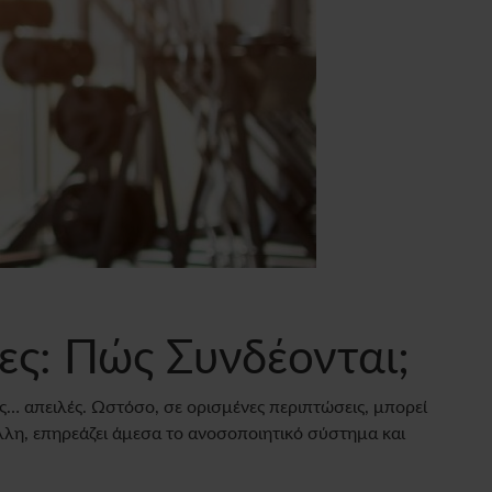
ες: Πώς Συνδέονται;
ς… απειλές. Ωστόσο, σε ορισμένες περιπτώσεις, μπορεί
άλλη, επηρεάζει άμεσα το ανοσοποιητικό σύστημα και