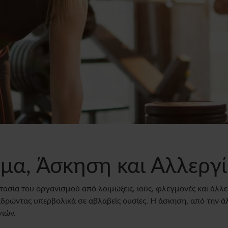
μα, Άσκηση και Αλλεργί
ασία του οργανισμού από λοιμώξεις, ιούς, φλεγμονές και άλλε
τιδρώντας υπερβολικά σε αβλαβείς ουσίες. Η άσκηση, από την 
γιών.