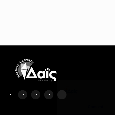
Consent